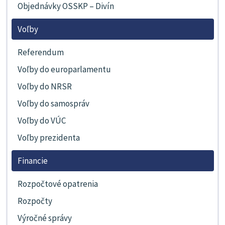
Objednávky OSSKP – Divín
Voľby
Referendum
Voľby do europarlamentu
Voľby do NRSR
Voľby do samospráv
Voľby do VÚC
Voľby prezidenta
Financie
Rozpočtové opatrenia
Rozpočty
Výročné správy