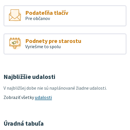
Podateľňa tlačív
Pre občanov
Podnety pre starostu
Vyriešme to spolu
Najbližšie udalosti
V najbližšej dobe nie sú naplánované žiadne udalosti.
Zobraziť všetky
udalosti
Úradná tabuľa