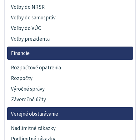
Voľby do NRSR
Voľby do samospráv
Voľby do VÚC
Voľby prezidenta
Financie
Rozpočtové opatrenia
Rozpočty
Výročné správy
Záverečné účty
Verejné obstarávanie
Nadlimitné zákazky
Podlimitné zákazky