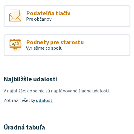
Podateľňa tlačív
Pre občanov
Podnety pre starostu
Vyriešme to spolu
Najbližšie udalosti
V najbližšej dobe nie sú naplánované žiadne udalosti.
Zobraziť všetky
udalosti
Úradná tabuľa