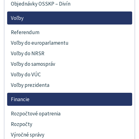
Objednávky OSSKP – Divín
Voľby
Referendum
Voľby do europarlamentu
Voľby do NRSR
Voľby do samospráv
Voľby do VÚC
Voľby prezidenta
Financie
Rozpočtové opatrenia
Rozpočty
Výročné správy