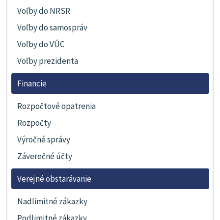
Voľby do NRSR
Voľby do samospráv
Voľby do VÚC
Voľby prezidenta
Financie
Rozpočtové opatrenia
Rozpočty
Výročné správy
Záverečné účty
Verejné obstarávanie
Nadlimitné zákazky
Podlimitné zákazky