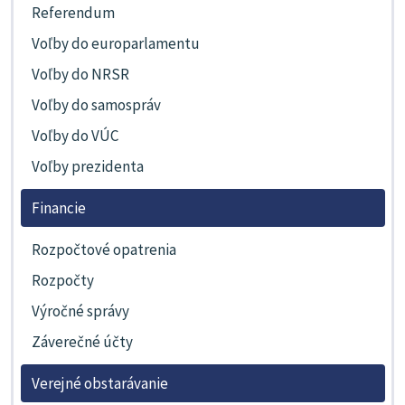
Referendum
Voľby do europarlamentu
Voľby do NRSR
Voľby do samospráv
Voľby do VÚC
Voľby prezidenta
Financie
Rozpočtové opatrenia
Rozpočty
Výročné správy
Záverečné účty
Verejné obstarávanie