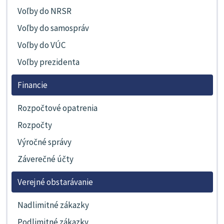
Voľby do NRSR
Voľby do samospráv
Voľby do VÚC
Voľby prezidenta
Financie
Rozpočtové opatrenia
Rozpočty
Výročné správy
Záverečné účty
Verejné obstarávanie
Nadlimitné zákazky
Podlimitné zákazky