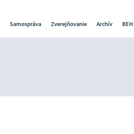
c
Samospráva
Zverejňovanie
Archív
BEH