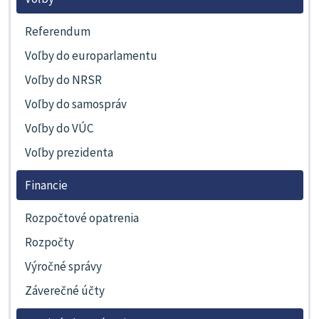
Referendum
Voľby do europarlamentu
Voľby do NRSR
Voľby do samospráv
Voľby do VÚC
Voľby prezidenta
Financie
Rozpočtové opatrenia
Rozpočty
Výročné správy
Záverečné účty