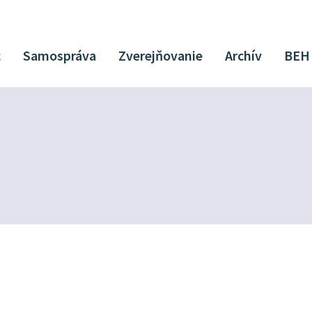
c
Samospráva
Zverejňovanie
Archív
BEH