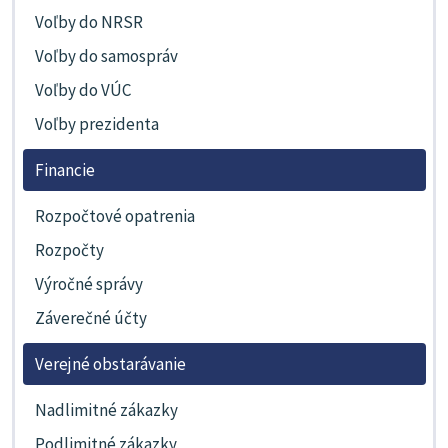
Voľby do NRSR
Voľby do samospráv
Voľby do VÚC
Voľby prezidenta
Financie
Rozpočtové opatrenia
Rozpočty
Výročné správy
Záverečné účty
Verejné obstarávanie
Nadlimitné zákazky
Podlimitné zákazky