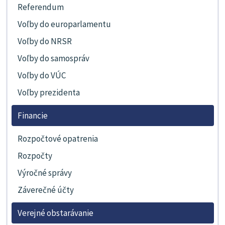
Referendum
Voľby do europarlamentu
Voľby do NRSR
Voľby do samospráv
Voľby do VÚC
Voľby prezidenta
Financie
Rozpočtové opatrenia
Rozpočty
Výročné správy
Záverečné účty
Verejné obstarávanie