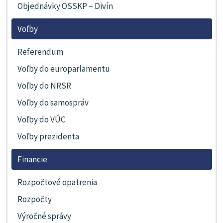
Objednávky OSSKP – Divín
Voľby
Referendum
Voľby do europarlamentu
Voľby do NRSR
Voľby do samospráv
Voľby do VÚC
Voľby prezidenta
Financie
Rozpočtové opatrenia
Rozpočty
Výročné správy