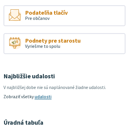
Podateľňa tlačív
Pre občanov
Podnety pre starostu
Vyriešme to spolu
Najbližšie udalosti
V najbližšej dobe nie sú naplánované žiadne udalosti.
Zobraziť všetky
udalosti
Úradná tabuľa