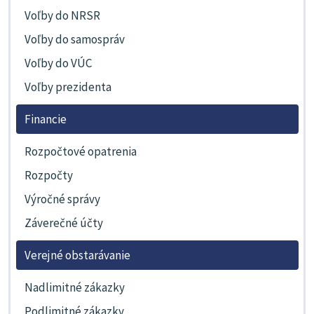
Voľby do NRSR
Voľby do samospráv
Voľby do VÚC
Voľby prezidenta
Financie
Rozpočtové opatrenia
Rozpočty
Výročné správy
Záverečné účty
Verejné obstarávanie
Nadlimitné zákazky
Podlimitné zákazky