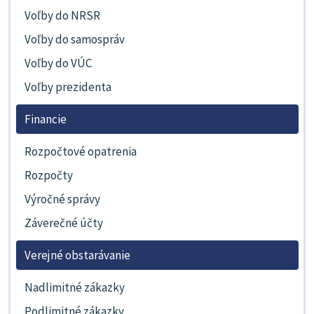
Voľby do NRSR
Voľby do samospráv
Voľby do VÚC
Voľby prezidenta
Financie
Rozpočtové opatrenia
Rozpočty
Výročné správy
Záverečné účty
Verejné obstarávanie
Nadlimitné zákazky
Podlimitné zákazky