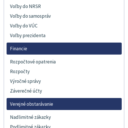
Voľby do NRSR
Voľby do samospráv
Voľby do VÚC
Voľby prezidenta
Financie
Rozpočtové opatrenia
Rozpočty
Výročné správy
Záverečné účty
Verejné obstarávanie
Nadlimitné zákazky
Podlimitné zákazky