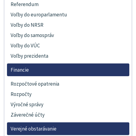
Referendum
Voľby do europarlamentu
Voľby do NRSR
Voľby do samospráv
Voľby do VÚC
Voľby prezidenta
Financie
Rozpočtové opatrenia
Rozpočty
Výročné správy
Záverečné účty
Verejné obstarávanie