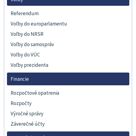
Referendum
Voľby do europarlamentu
Voľby do NRSR
Voľby do samospráv
Voľby do VÚC
Voľby prezidenta
Financie
Rozpočtové opatrenia
Rozpočty
Výročné správy
Záverečné účty