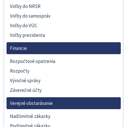
Voľby do NRSR
Voľby do samospráv
Voľby do VÚC
Voľby prezidenta
Financie
Rozpočtové opatrenia
Rozpočty
Výročné správy
Záverečné účty
Verejné obstarávanie
Nadlimitné zákazky
Podlimitné zákazky