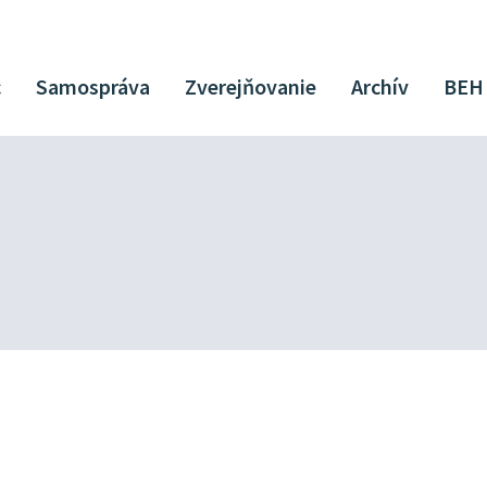
c
Samospráva
Zverejňovanie
Archív
BEH