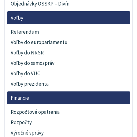
Objednávky OSSKP – Divín
Voľby
Referendum
Voľby do europarlamentu
Voľby do NRSR
Voľby do samospráv
Voľby do VÚC
Voľby prezidenta
Financie
Rozpočtové opatrenia
Rozpočty
Výročné správy