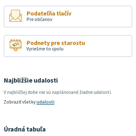
Podateľňa tlačív
Pre občanov
Podnety pre starostu
Vyriešme to spolu
Najbližšie udalosti
V najbližšej dobe nie sú naplánované žiadne udalosti.
Zobraziť všetky
udalosti
Úradná tabuľa