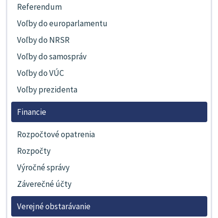
Referendum
Voľby do europarlamentu
Voľby do NRSR
Voľby do samospráv
Voľby do VÚC
Voľby prezidenta
Financie
Rozpočtové opatrenia
Rozpočty
Výročné správy
Záverečné účty
Verejné obstarávanie