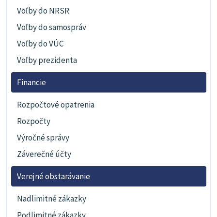
Voľby do NRSR
Voľby do samospráv
Voľby do VÚC
Voľby prezidenta
Financie
Rozpočtové opatrenia
Rozpočty
Výročné správy
Záverečné účty
Verejné obstarávanie
Nadlimitné zákazky
Podlimitné zákazky