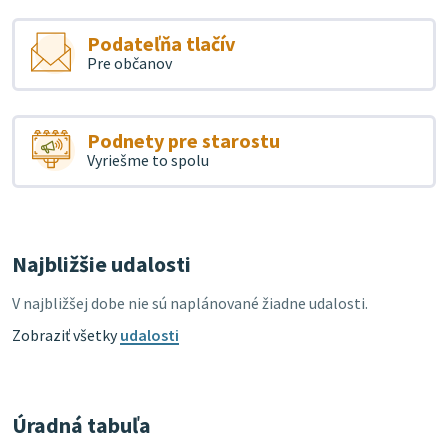
Podateľňa tlačív
Pre občanov
Podnety pre starostu
Vyriešme to spolu
Najbližšie udalosti
V najbližšej dobe nie sú naplánované žiadne udalosti.
Zobraziť všetky
udalosti
Úradná tabuľa