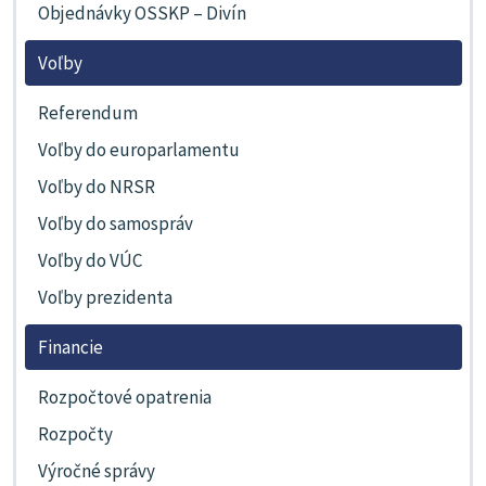
Objednávky OSSKP – Divín
Voľby
Referendum
Voľby do europarlamentu
Voľby do NRSR
Voľby do samospráv
Voľby do VÚC
Voľby prezidenta
Financie
Rozpočtové opatrenia
Rozpočty
Výročné správy