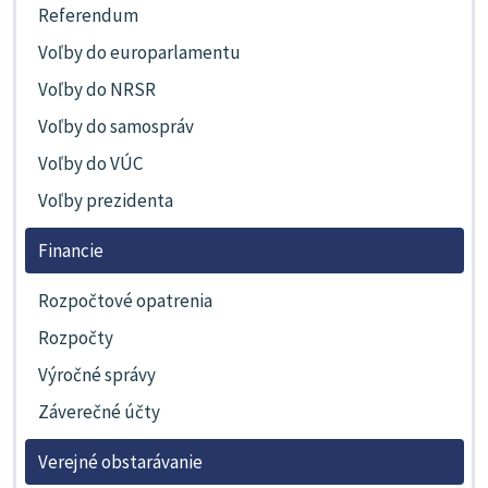
Referendum
Voľby do europarlamentu
Voľby do NRSR
Voľby do samospráv
Voľby do VÚC
Voľby prezidenta
Financie
Rozpočtové opatrenia
Rozpočty
Výročné správy
Záverečné účty
Verejné obstarávanie