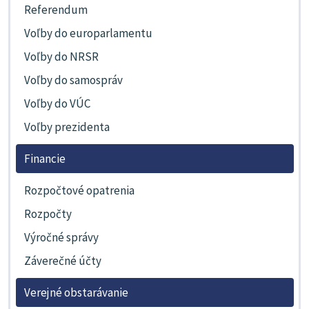
Referendum
Voľby do europarlamentu
Voľby do NRSR
Voľby do samospráv
Voľby do VÚC
Voľby prezidenta
Financie
Rozpočtové opatrenia
Rozpočty
Výročné správy
Záverečné účty
Verejné obstarávanie