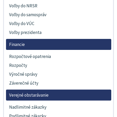
Voľby do NRSR
Voľby do samospráv
Voľby do VÚC
Voľby prezidenta
Financie
Rozpočtové opatrenia
Rozpočty
Výročné správy
Záverečné účty
Verejné obstarávanie
Nadlimitné zákazky
Podlimitné zákazky