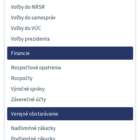
Voľby do NRSR
Voľby do samospráv
Voľby do VÚC
Voľby prezidenta
Financie
Rozpočtové opatrenia
Rozpočty
Výročné správy
Záverečné účty
Verejné obstarávanie
Nadlimitné zákazky
Podlimitné zákazky