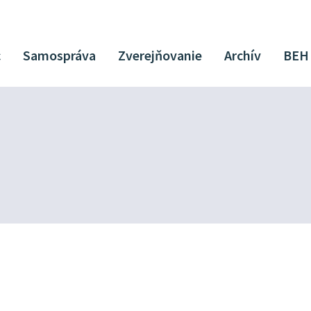
c
Samospráva
Zverejňovanie
Archív
BEH