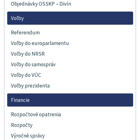
Objednávky OSSKP – Divín
Voľby
Referendum
Voľby do europarlamentu
Voľby do NRSR
Voľby do samospráv
Voľby do VÚC
Voľby prezidenta
Financie
Rozpočtové opatrenia
Rozpočty
Výročné správy