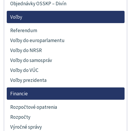
Objednávky OSSKP – Divín
Voľby
Referendum
Voľby do europarlamentu
Voľby do NRSR
Voľby do samospráv
Voľby do VÚC
Voľby prezidenta
Financie
Rozpočtové opatrenia
Rozpočty
Výročné správy