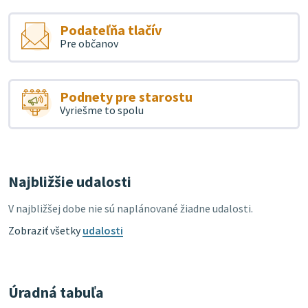
Podateľňa tlačív
Pre občanov
Podnety pre starostu
Vyriešme to spolu
Najbližšie udalosti
V najbližšej dobe nie sú naplánované žiadne udalosti.
Zobraziť všetky
udalosti
Úradná tabuľa