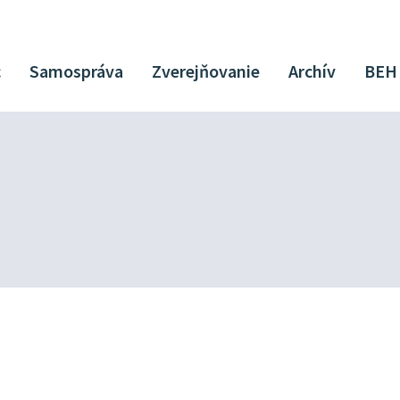
c
Samospráva
Zverejňovanie
Archív
BEH