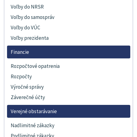
Voľby do NRSR
Voľby do samospráv
Voľby do VÚC
Voľby prezidenta
Financie
Rozpočtové opatrenia
Rozpočty
Výročné správy
Záverečné účty
Verejné obstarávanie
Nadlimitné zákazky
Podlimitné zákazky