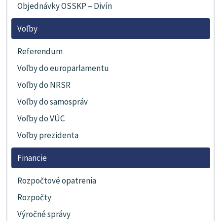
Objednávky OSSKP – Divín
Voľby
Referendum
Voľby do europarlamentu
Voľby do NRSR
Voľby do samospráv
Voľby do VÚC
Voľby prezidenta
Financie
Rozpočtové opatrenia
Rozpočty
Výročné správy