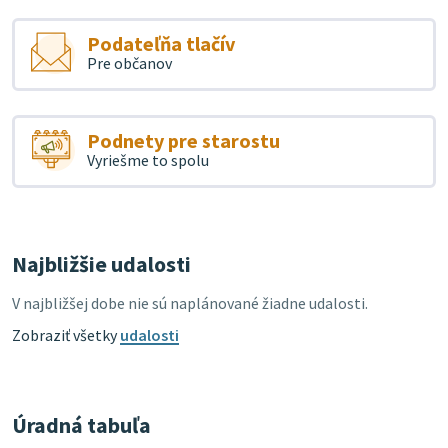
Podateľňa tlačív
Pre občanov
Podnety pre starostu
Vyriešme to spolu
Najbližšie udalosti
V najbližšej dobe nie sú naplánované žiadne udalosti.
Zobraziť všetky
udalosti
Úradná tabuľa