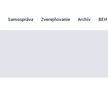
c
Samospráva
Zverejňovanie
Archív
BEH