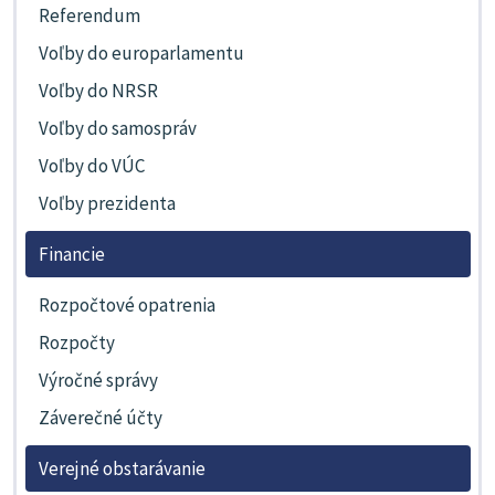
Referendum
Voľby do europarlamentu
Voľby do NRSR
Voľby do samospráv
Voľby do VÚC
Voľby prezidenta
Financie
Rozpočtové opatrenia
Rozpočty
Výročné správy
Záverečné účty
Verejné obstarávanie