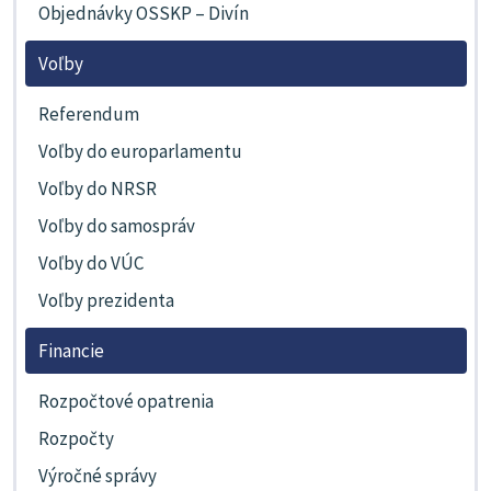
Objednávky OSSKP – Divín
Voľby
Referendum
Voľby do europarlamentu
Voľby do NRSR
Voľby do samospráv
Voľby do VÚC
Voľby prezidenta
Financie
Rozpočtové opatrenia
Rozpočty
Výročné správy