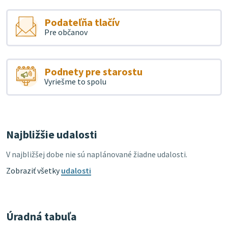
Podateľňa tlačív
Pre občanov
Podnety pre starostu
Vyriešme to spolu
Najbližšie udalosti
V najbližšej dobe nie sú naplánované žiadne udalosti.
Zobraziť všetky
udalosti
Úradná tabuľa