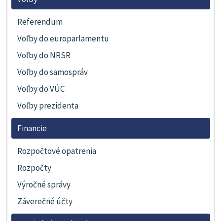
Referendum
Voľby do europarlamentu
Voľby do NRSR
Voľby do samospráv
Voľby do VÚC
Voľby prezidenta
Financie
Rozpočtové opatrenia
Rozpočty
Výročné správy
Záverečné účty