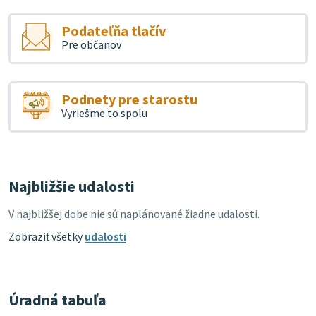
Podateľňa tlačív
Pre občanov
Podnety pre starostu
Vyriešme to spolu
Najbližšie udalosti
V najbližšej dobe nie sú naplánované žiadne udalosti.
Zobraziť všetky
udalosti
Úradná tabuľa