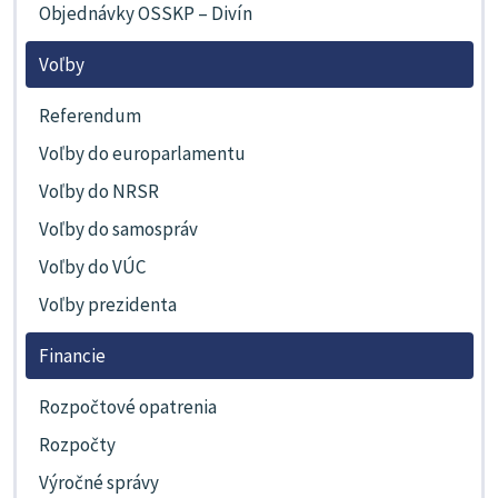
Objednávky OSSKP – Divín
Voľby
Referendum
Voľby do europarlamentu
Voľby do NRSR
Voľby do samospráv
Voľby do VÚC
Voľby prezidenta
Financie
Rozpočtové opatrenia
Rozpočty
Výročné správy