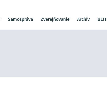
c
Samospráva
Zverejňovanie
Archív
BEH