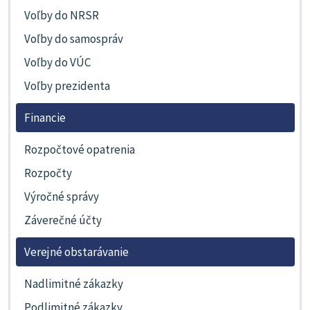
Voľby do NRSR
Voľby do samospráv
Voľby do VÚC
Voľby prezidenta
Financie
Rozpočtové opatrenia
Rozpočty
Výročné správy
Záverečné účty
Verejné obstarávanie
Nadlimitné zákazky
Podlimitné zákazky