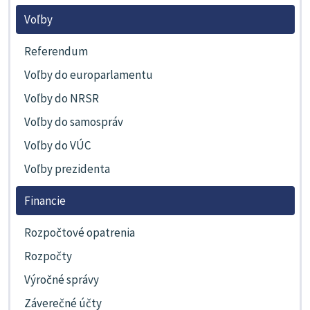
Voľby
Referendum
Voľby do europarlamentu
Voľby do NRSR
Voľby do samospráv
Voľby do VÚC
Voľby prezidenta
Financie
Rozpočtové opatrenia
Rozpočty
Výročné správy
Záverečné účty