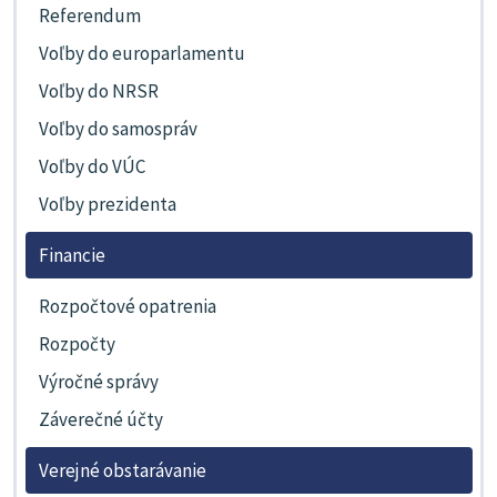
Referendum
Voľby do europarlamentu
Voľby do NRSR
Voľby do samospráv
Voľby do VÚC
Voľby prezidenta
Financie
Rozpočtové opatrenia
Rozpočty
Výročné správy
Záverečné účty
Verejné obstarávanie