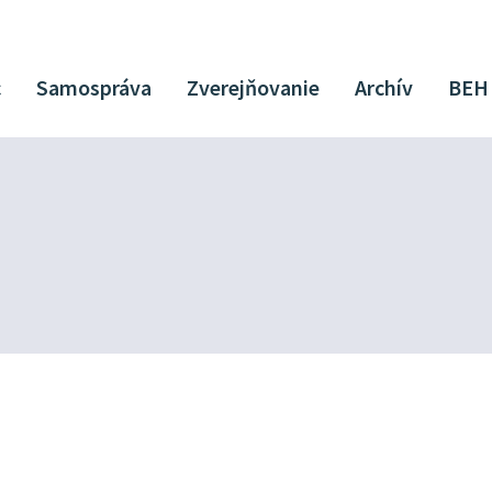
c
Samospráva
Zverejňovanie
Archív
BEH