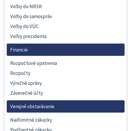
Voľby do NRSR
Voľby do samospráv
Voľby do VÚC
Voľby prezidenta
Financie
Rozpočtové opatrenia
Rozpočty
Výročné správy
Záverečné účty
Verejné obstarávanie
Nadlimitné zákazky
Podlimitné zákazky