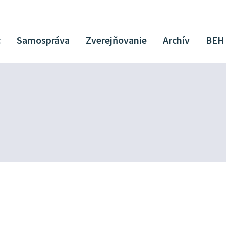
c
Samospráva
Zverejňovanie
Archív
BEH