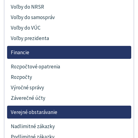
Voľby do NRSR
Voľby do samospráv
Voľby do VÚC
Voľby prezidenta
Financie
Rozpočtové opatrenia
Rozpočty
Výročné správy
Záverečné účty
Verejné obstarávanie
Nadlimitné zákazky
Podlimitné zákazky