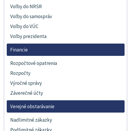
Voľby do NRSR
Voľby do samospráv
Voľby do VÚC
Voľby prezidenta
Financie
Rozpočtové opatrenia
Rozpočty
Výročné správy
Záverečné účty
Verejné obstarávanie
Nadlimitné zákazky
Podlimitné zákazky