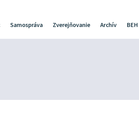
c
Samospráva
Zverejňovanie
Archív
BEH