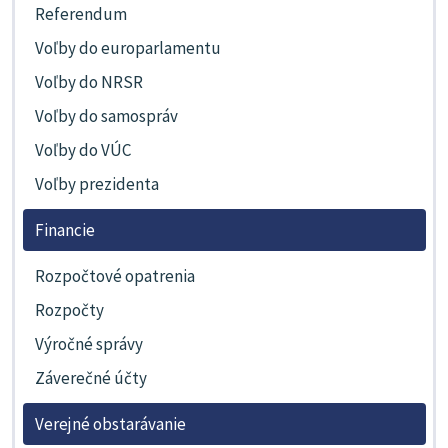
Referendum
Voľby do europarlamentu
Voľby do NRSR
Voľby do samospráv
Voľby do VÚC
Voľby prezidenta
Financie
Rozpočtové opatrenia
Rozpočty
Výročné správy
Záverečné účty
Verejné obstarávanie