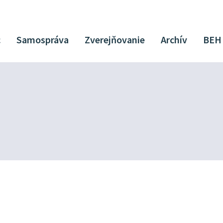
c
Samospráva
Zverejňovanie
Archív
BEH